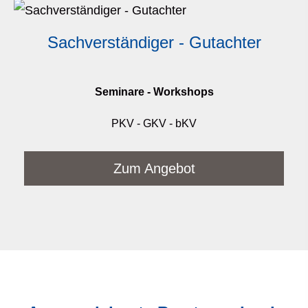
Sachverständiger - Gutachter
Seminare - Workshops
PKV - GKV - bKV
Zum Angebot