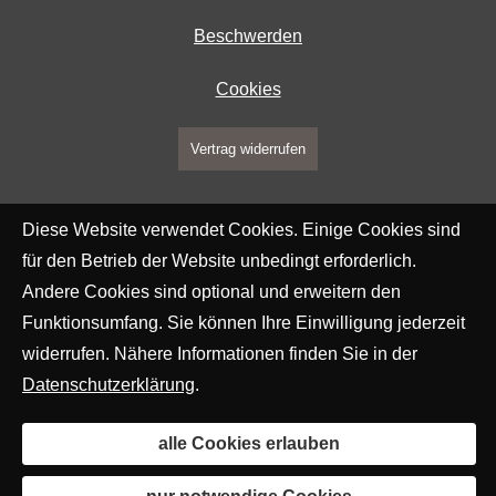
Beschwerden
Cookies
Vertrag widerrufen
Diese Website verwendet Cookies. Einige Cookies sind
für den Betrieb der Website unbedingt erforderlich.
Andere Cookies sind optional und erweitern den
Funktionsumfang. Sie können Ihre Einwilligung jederzeit
widerrufen. Nähere Informationen finden Sie in der
Datenschutzerklärung
.
alle Cookies erlauben