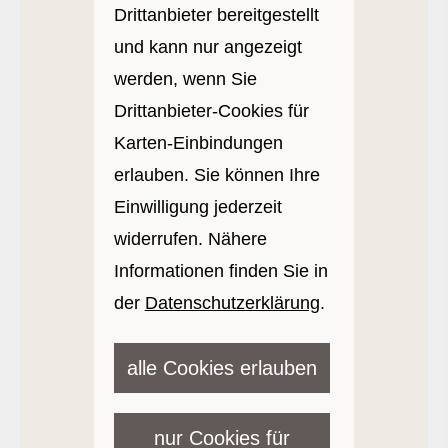
Drittanbieter bereitgestellt
und kann nur angezeigt
werden, wenn Sie
Drittanbieter-Cookies für
Karten-Einbindungen
erlauben. Sie können Ihre
Einwilligung jederzeit
widerrufen. Nähere
Informationen finden Sie in
der
Datenschutzerklärung
.
alle Cookies erlauben
nur Cookies für