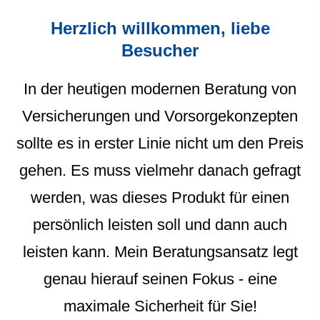
Herzlich willkommen, liebe
Besucher
In der heutigen modernen Beratung von
Versicherungen und Vorsorgekonzepten
sollte es in erster Linie nicht um den Preis
gehen. Es muss vielmehr danach gefragt
werden, was dieses Produkt für einen
persönlich leisten soll und dann auch
leisten kann. Mein Beratungsansatz legt
genau hierauf seinen Fokus - eine
maximale Sicherheit für Sie!