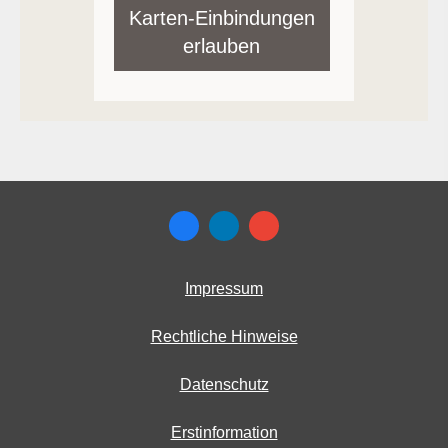
Karten-Einbindungen
erlauben
Impressum
Rechtliche Hinweise
Datenschutz
Erstinformation