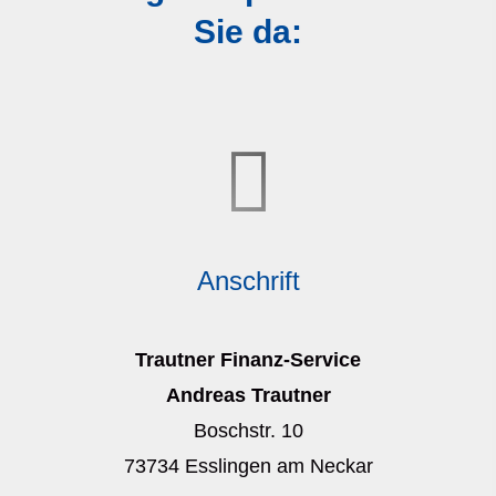
Sie da:
Anschrift
Trautner Finanz-Service
Andreas Trautner
Boschstr. 10
73734 Esslingen am Neckar