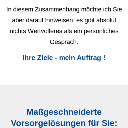
In diesem Zusammenhang möchte ich Sie
aber darauf hinweisen: es gibt absolut
nichts Wertvolleres als ein persönliches
Gespräch.
Ihre Ziele - mein Auftrag !
Maßgeschneiderte
Vorsorgelösungen für Sie: