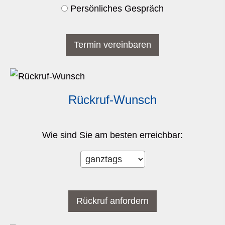
Persönliches Gespräch
Rück­ruf-Wunsch
Wie sind Sie am besten erreichbar: