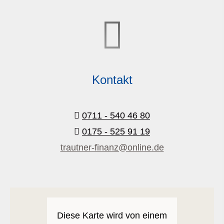
Kontakt
0711 - 540 46 80
0175 - 525 91 19
trautner-finanz@online.de
Diese Karte wird von einem