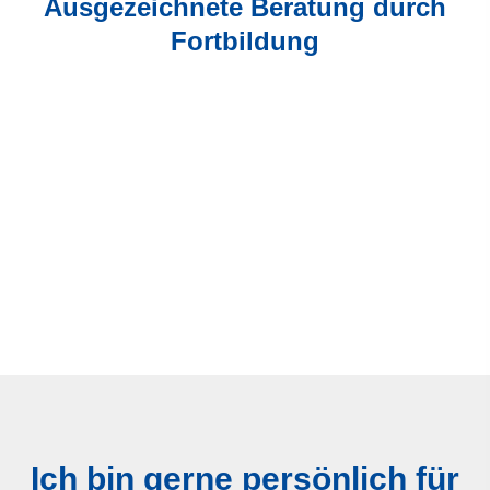
Ausgezeichnete Beratung durch
Fortbildung
Ich bin gerne persönlich für