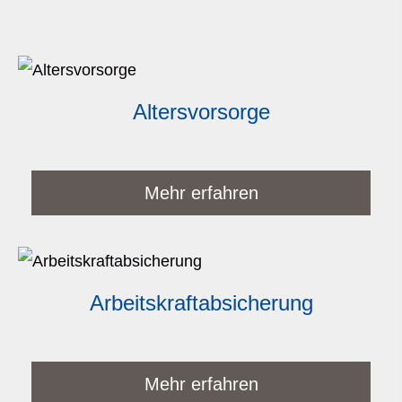
Alters­vorsorge
Mehr erfahren
Arbeitskraftabsicherung
Mehr erfahren