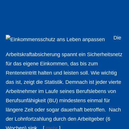
Einkommensschutz ans Leben
anpassen
Die
Arbeitskraftabsicherung spannt ein Sicherheitsnetz
für das eigene Einkommen, das bis zum
Renteneintritt halten und leisten soll. Wie wichtig
das ist, zeigt die Statistik. Demnach ist jeder vierte
Arbeitnehmer im Laufe seines Berufslebens von
Berufsunfähigkeit (BU) mindestens einmal für
längere Zeit oder sogar dauerhaft betroffen. Nach
der Lohnfortzahlung durch den Arbeitgeber (6
Wochen) sink...
[
mehr
]