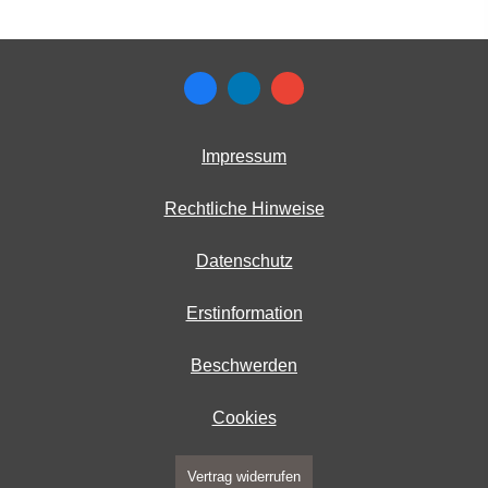
Impressum
Rechtliche Hinweise
Datenschutz
Erstinformation
Beschwerden
Cookies
Vertrag widerrufen