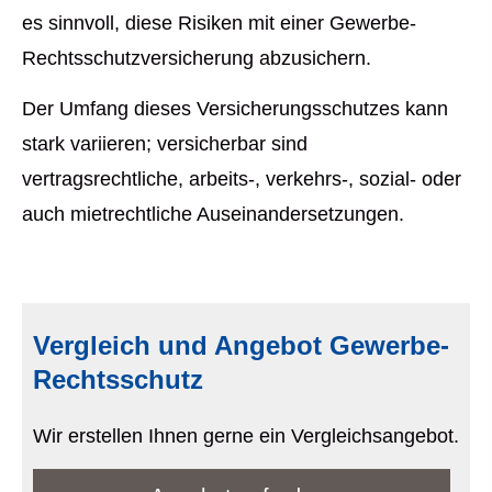
es sinnvoll, diese Risiken mit einer Gewerbe-
Rechts­schutz­ver­si­che­rung abzusichern.
Der Umfang dieses Versicherungsschutzes kann
stark variieren; versicherbar sind
vertragsrechtliche, arbeits-, verkehrs-, sozial- oder
auch mietrechtliche Auseinandersetzungen.
Vergleich und Angebot Gewerbe-
Rechtsschutz
Wir erstellen Ihnen gerne ein Vergleichsangebot.