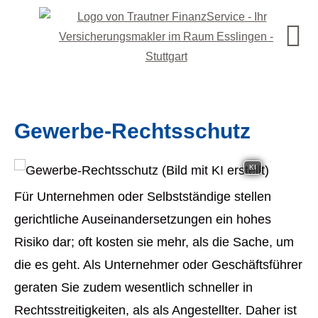
Gewerbe-Rechtsschutz
KI
Für Unternehmen oder Selbstständige stellen
gerichtliche Auseinandersetzungen ein hohes
Risiko dar; oft kosten sie mehr, als die Sache, um
die es geht. Als Unternehmer oder Geschäftsführer
geraten Sie zudem wesentlich schneller in
Rechtsstreitigkeiten, als als Angestellter. Daher ist