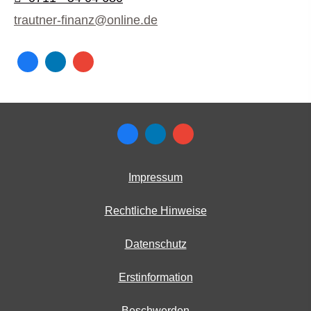
trautner-finanz@online.de
Impressum
Rechtliche Hinweise
Datenschutz
Erstinformation
Beschwerden