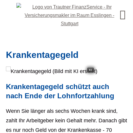
Krankentagegeld
KI
Krankentagegeld schützt auch
nach Ende der Lohnfortzahlung
Wenn Sie länger als sechs Wochen krank sind,
zahlt Ihr Arbeitgeber kein Gehalt mehr. Danach gibt
es nur noch Geld von der Krankenkasse - 70