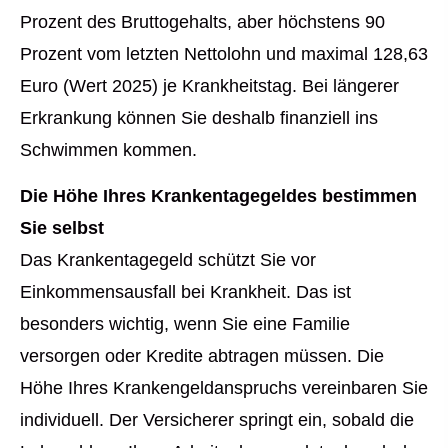
Prozent des Bruttogehalts, aber höchstens 90
Prozent vom letzten Nettolohn und maximal 128,63
Euro (Wert 2025) je Krankheitstag. Bei längerer
Erkrankung können Sie deshalb finanziell ins
Schwimmen kommen.
Die Höhe Ihres Krankentagegeldes bestimmen
Sie selbst
Das Krankentagegeld schützt Sie vor
Einkommensausfall bei Krankheit. Das ist
besonders wichtig, wenn Sie eine Familie
versorgen oder Kredite abtragen müssen. Die
Höhe Ihres Krankengeldanspruchs vereinbaren Sie
individuell. Der Versicherer springt ein, sobald die