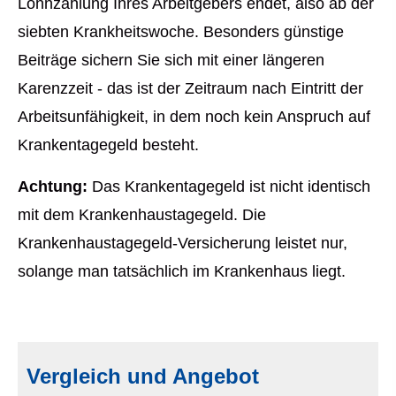
Lohnzahlung Ihres Arbeitgebers endet, also ab der
siebten Krankheitswoche. Besonders günstige
Beiträge sichern Sie sich mit einer längeren
Karenzzeit - das ist der Zeitraum nach Eintritt der
Arbeitsunfähigkeit, in dem noch kein Anspruch auf
Krankentagegeld besteht.
Achtung:
Das Krankentagegeld ist nicht identisch
mit dem Krankenhaustagegeld. Die
Krankenhaustagegeld-Versicherung leistet nur,
solange man tatsächlich im Krankenhaus liegt.
Vergleich und Angebot