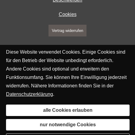
Cookies
Vertrag widerrufen
Diese Website verwendet Cookies. Einige Cookies sind
für den Betrieb der Website unbedingt erforderlich.
Andere Cookies sind optional und erweitern den
Funktionsumfang. Sie können Ihre Einwilligung jederzeit
widerrufen. Nähere Informationen finden Sie in der
Datenschutzerklärung
.
alle Cookies erlauben
nur notwendige Cookies