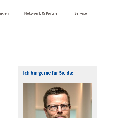
unden
Netzwerk & Partner
Service
Ich bin gerne für Sie da: