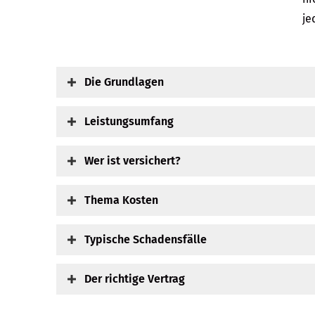
je
Die Grundlagen
Leistungsumfang
Wer ist versichert?
Thema Kosten
Typische Schadensfälle
Der richtige Vertrag