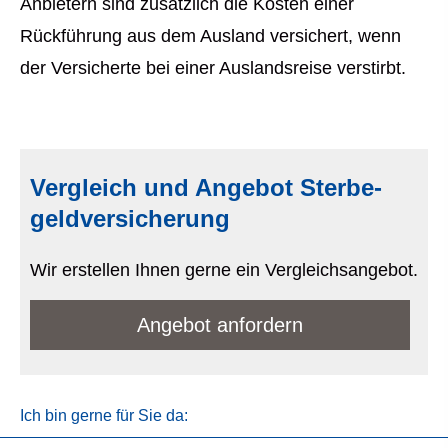
Anbietern sind zusätzlich die Kosten einer
Rückführung aus dem Ausland versichert, wenn
der Versicherte bei einer Auslandsreise verstirbt.
Vergleich und Angebot Ster­be­
geldversicherung
Wir erstellen Ihnen gerne ein Vergleichsangebot.
An­ge­bot an­for­dern
Ich bin gerne für Sie da: