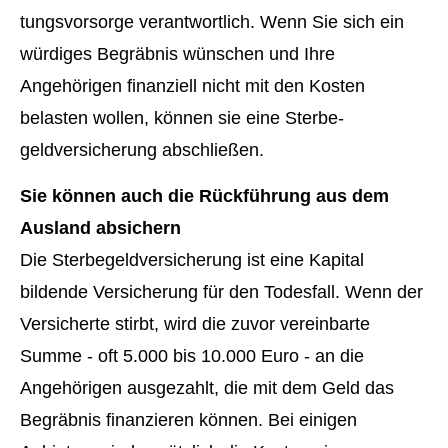
tungs­vor­sor­ge verantwortlich. Wenn Sie sich ein
würdiges Begräbnis wün­schen und Ihre
Angehörigen finanziell nicht mit den Kosten
belasten wollen, können sie eine Ster­be­
geldversicherung abschließen.
Sie können auch die Rückführung aus dem
Ausland absichern
Die Ster­be­geldversicherung ist eine Kapital
bildende Versicherung für den Todesfall. Wenn der
Versicherte stirbt, wird die zuvor vereinbarte
Summe - oft 5.000 bis 10.000 Euro - an die
Angehörigen ausgezahlt, die mit dem Geld das
Begräbnis finanzieren können. Bei einigen