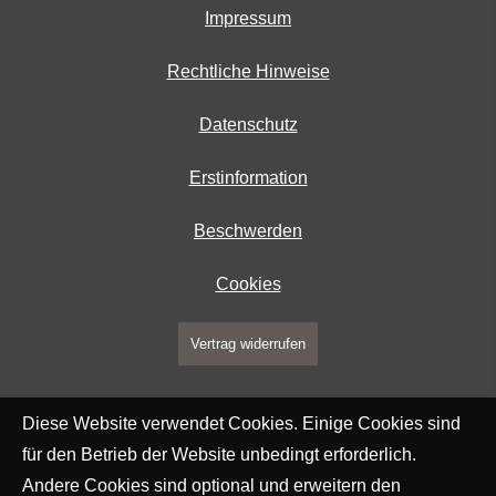
Impressum
Rechtliche Hinweise
Datenschutz
Erstinformation
Beschwerden
Cookies
Vertrag widerrufen
Diese Website verwendet Cookies. Einige Cookies sind
für den Betrieb der Website unbedingt erforderlich.
Andere Cookies sind optional und erweitern den