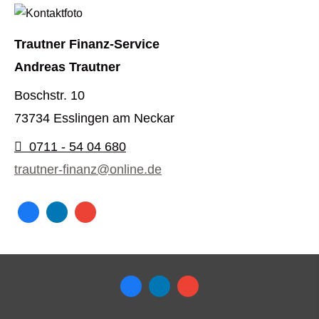
Trautner Finanz-Service
Andreas Trautner
Boschstr. 10
73734 Esslingen am Neckar
0711 - 54 04 680
trautner-finanz@online.de