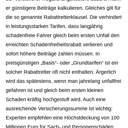
er günstigere Beiträge kalkulieren. Gleiches gilt für
die so genannte Rabattretterklausel. Die verhindert
in leistungsstarken Tarifen, dass langjährig
schadenfreie Fahrer gleich beim ersten Unfall den
erreichten Schadenfreiheitsrabatt verlieren und
sofort höhere Beiträge zahlen müssen. In
preisgünstigen „Basis“- oder „Grundtarifen“ ist ein
solcher Rabattretter oft nicht enthalten. Ärgerlich
wird das spätestens, wenn man jahrelang unfallfrei
gefahren ist und gleich beim ersten kleinen
Schaden kräftig hochgestuft wird. Auch eine
ausreichende Versicherungssumme ist wichtig:
Experten empfehlen eine Höchstdeckung von 100
Millionen Euro für Sach- und Per­sonenschäden.