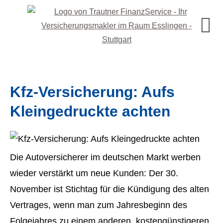
Kfz-Versicherung: Aufs
Kleingedruckte achten
Die Autoversicherer im deutschen Markt werben
wieder verstärkt um neue Kunden: Der 30.
November ist Stichtag für die Kündigung des alten
Vertrages, wenn man zum Jahresbeginn des
Folgejahres zu einem anderen, kostengünstigeren