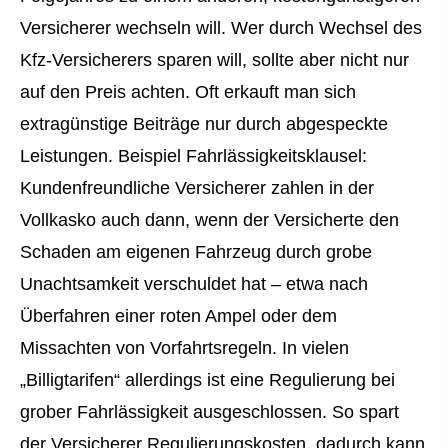
Versicherer wechseln will. Wer durch Wechsel des
Kfz-Versicherers sparen will, sollte aber nicht nur
auf den Preis achten. Oft erkauft man sich
extragünstige Beiträge nur durch abgespeckte
Leistungen. Beispiel Fahrlässigkeitsklausel:
Kundenfreundliche Versicherer zahlen in der
Vollkasko auch dann, wenn der Versicherte den
Schaden am eigenen Fahrzeug durch grobe
Unachtsamkeit verschuldet hat – etwa nach
Überfahren einer roten Ampel oder dem
Missachten von Vorfahrtsregeln. In vielen
„Billigtarifen“ allerdings ist eine Regulierung bei
grober Fahrlässigkeit ausgeschlossen. So spart
der Versicherer Regulierungskosten, dadurch kann