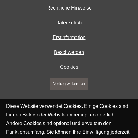
Rechtliche Hinweise
Datenschutz
Erstinformation
Beschwerden
Cookies
Vertrag widerrufen
Diese Website verwendet Cookies. Einige Cookies sind
für den Betrieb der Website unbedingt erforderlich.
Andere Cookies sind optional und erweitern den
Funktionsumfang. Sie können Ihre Einwilligung jederzeit