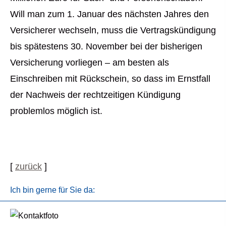
Will man zum 1. Januar des nächsten Jahres den
Versicherer wechseln, muss die Vertragskündigung
bis spätestens 30. November bei der bisherigen
Versicherung vorliegen – am besten als
Einschreiben mit Rückschein, so dass im Ernstfall
der Nachweis der rechtzeitigen Kündigung
problemlos möglich ist.
[
zurück
]
Ich bin gerne für Sie da: