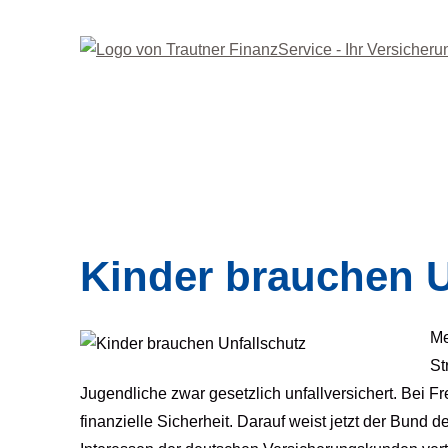
Kinder brauchen U
Me
St
Jugendliche zwar gesetzlich unfallversichert. Bei Fre
finanzielle Sicherheit. Darauf weist jetzt der Bund 