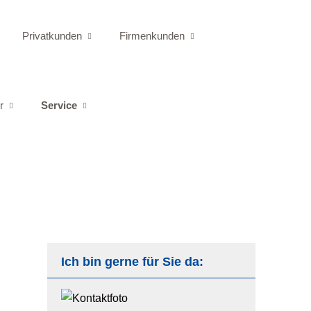
Privatkunden
Firmenkunden
r
Service
Ich bin gerne für Sie da: